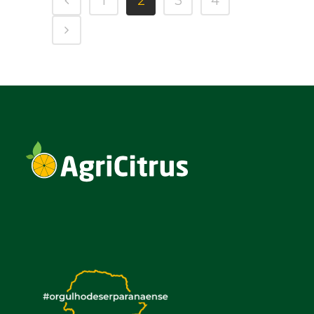
1
2
3
4