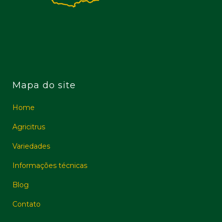
Mapa do site
Home
Agricitrus
Variedades
Informações técnicas
Blog
Contato