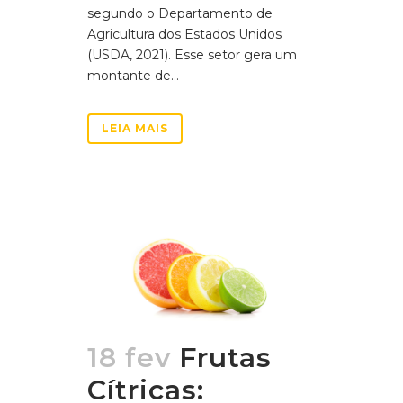
segundo o Departamento de
Agricultura dos Estados Unidos
(USDA, 2021). Esse setor gera um
montante de...
LEIA MAIS
18 fev
Frutas
Cítricas: