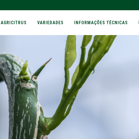
AGRICITRUS
VARIEDADES
INFORMAÇÕES TÉCNICAS